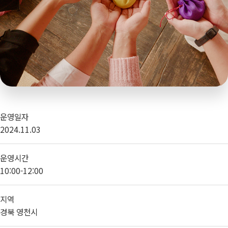
운영일자
2024.11.03
운영시간
10:00-12:00
지역
경북 영천시