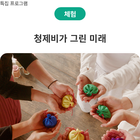
특집 프로그램
체험
청제비가 그린 미래