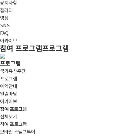
공지사항
갤러리
영상
SNS
FAQ
아카이브
참여 프로그램
프로그램
프로그램
국가유산주간
프로그램
예약안내
알림마당
아카이브
참여 프로그램
전체보기
참여 프로그램
모바일 스탬프투어