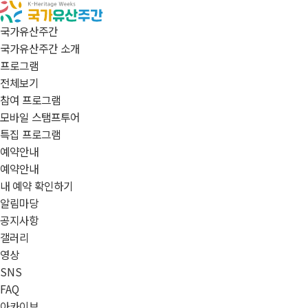
국가유산주간
국가유산주간 소개
프로그램
전체보기
참여 프로그램
모바일 스탬프투어
특집 프로그램
예약안내
예약안내
내 예약 확인하기
알림마당
공지사항
갤러리
영상
SNS
FAQ
아카이브