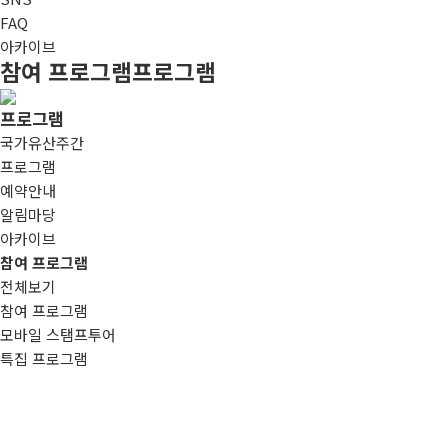
FAQ
아카이브
참여 프로그램
프로그램
프로그램
국가유산주간
프로그램
예약안내
알림마당
아카이브
참여 프로그램
전체보기
참여 프로그램
모바일 스탬프투어
특집 프로그램