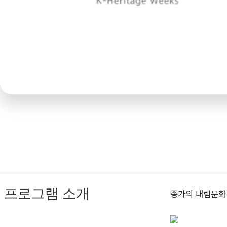
프로그램 소개
종가의 내림문화