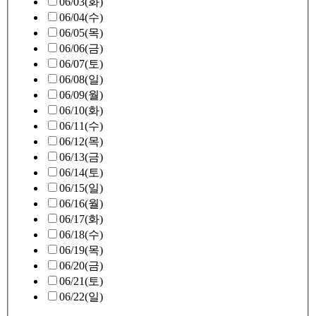
06/03(화)
06/04(수)
06/05(목)
06/06(금)
06/07(토)
06/08(일)
06/09(월)
06/10(화)
06/11(수)
06/12(목)
06/13(금)
06/14(토)
06/15(일)
06/16(월)
06/17(화)
06/18(수)
06/19(목)
06/20(금)
06/21(토)
06/22(일)