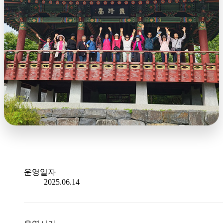
운영일자
2025.06.14