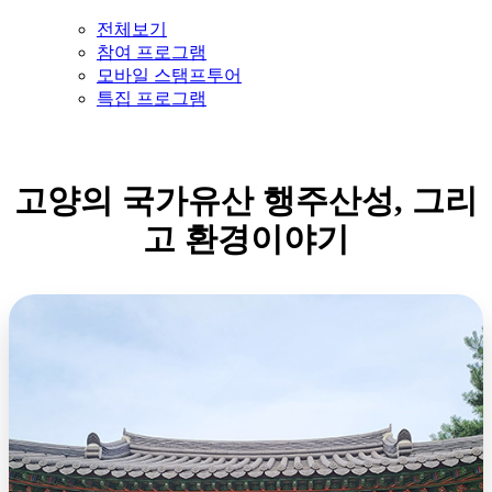
전체보기
참여 프로그램
모바일 스탬프투어
특집 프로그램
고양의 국가유산 행주산성, 그리
고 환경이야기