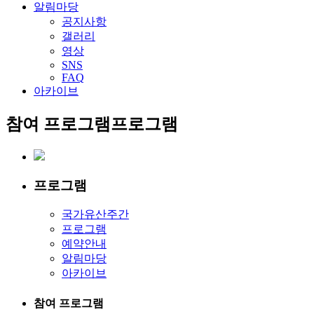
알림마당
공지사항
갤러리
영상
SNS
FAQ
아카이브
참여 프로그램
프로그램
프로그램
국가유산주간
프로그램
예약안내
알림마당
아카이브
참여 프로그램