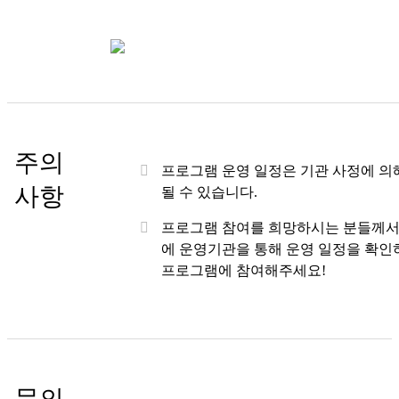
주의
프로그램 운영 일정은 기관 사정에 의
사항
될 수 있습니다.
프로그램 참여를 희망하시는 분들께서
에 운영기관을 통해 운영 일정을 확인
프로그램에 참여해주세요!
문의