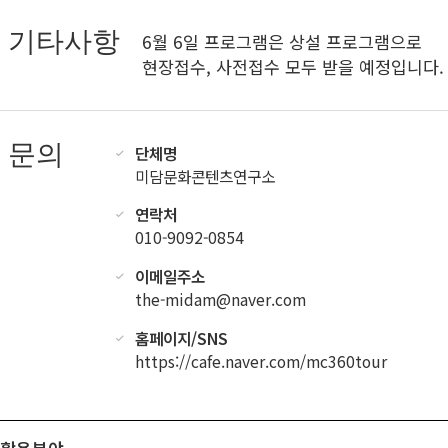
기타사항
6월 6일 프로그램은 상설 프로그램으로
현장접수, 사전접수 모두 받을 예정입니다.
문의
단체명
미담문화콘텐츠연구소
연락처
010-9092-0854
이메일주소
the-midam@naver.com
홈페이지/SNS
https://cafe.naver.com/mc360tour