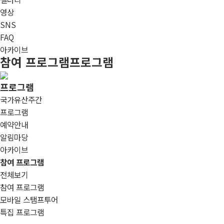
영상
SNS
FAQ
아카이브
참여 프로그램
프로그램
프로그램
국가유산주간
프로그램
예약안내
알림마당
아카이브
참여 프로그램
전체보기
참여 프로그램
모바일 스탬프투어
특집 프로그램