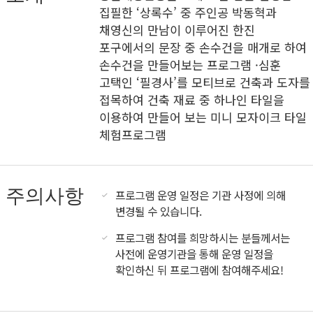
집필한 ‘상록수’ 중 주인공 박동혁과
채영신의 만남이 이루어진 한진
포구에서의 문장 중 손수건을 매개로 하여
손수건을 만들어보는 프로그램 ·심훈
고택인 ‘필경사’를 모티브로 건축과 도자를
접목하여 건축 재료 중 하나인 타일을
이용하여 만들어 보는 미니 모자이크 타일
체험프로그램
주의사항
프로그램 운영 일정은 기관 사정에 의해
변경될 수 있습니다.
프로그램 참여를 희망하시는 분들께서는
사전에 운영기관을 통해 운영 일정을
확인하신 뒤 프로그램에 참여해주세요!