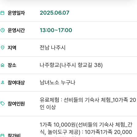
2025.06.07
운영일자
13:00~17:00
운영시간
전남 나주시
지역
나주향교(나주시 향교길 38)
장소
남녀노소 누구나
참여대상
유료체험 : 선비들의 기숙사 체험_10가족 20
참여인원
인 이상
1가족 10,000원(선비들의 기숙사 체험_간
식, 놀이도구 제공) : 10가족1가족 20,000
참가비