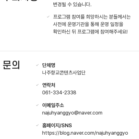
변경될 수 있습니다.
프로그램 참여를 희망하시는 분들께서는
사전에 운영기관을 통해 운영 일정을
확인하신 뒤 프로그램에 참여해주세요!
문의
단체명
나주향교콘텐츠사업단
연락처
061-334-2338
이메일주소
najuhyanggyo@naver.com
홈페이지/SNS
https://blog.naver.com/najuhyanggyo