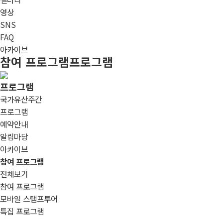
영상
SNS
FAQ
아카이브
참여 프로그램
프로그램
프로그램
국가유산주간
프로그램
예약안내
알림마당
아카이브
참여 프로그램
전체보기
참여 프로그램
모바일 스탬프투어
특집 프로그램