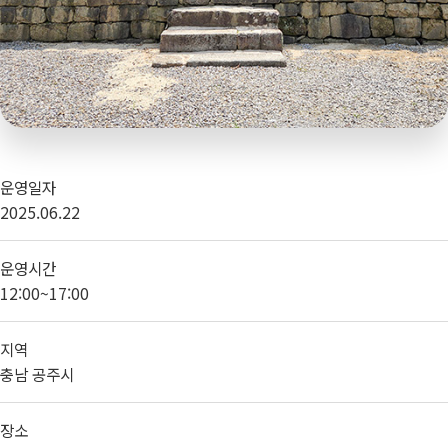
운영일자
2025.06.22
운영시간
12:00~17:00
지역
충남 공주시
장소