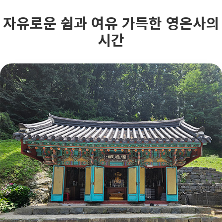
자유로운 쉼과 여유 가득한 영은사의
시간