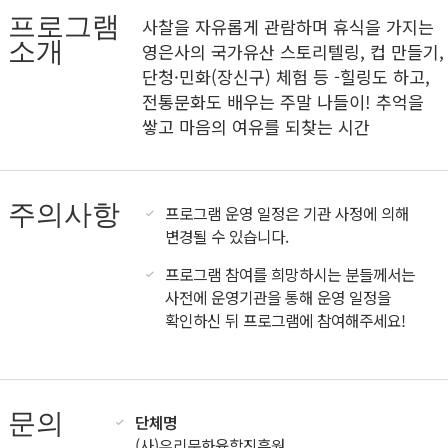
프로그램
사찰을 자유롭게 관람하며 휴식을 가지는
소개
영은사의 국가유산 스토리텔링, 컵 만들기,
단청·민화(장신구) 체험 등 -힐링도 하고,
전통문화도 배우는 주말 나들이! 추억을
쌓고 마음의 여유를 되찾는 시간
주의사항
프로그램 운영 일정은 기관 사정에 의해
변경될 수 있습니다.
프로그램 참여를 희망하시는 분들께서는
사전에 운영기관을 통해 운영 일정을
확인하신 뒤 프로그램에 참여해주세요!
문의
단체명
(사)우리문화융합진흥원