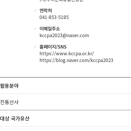
연락처
041-853-5185
이메일주소
kccpa2023@naver.com
홈페이지/SNS
https://www.kccpa.or.kr/
https://blog.naver.com/kccpa2023
활용분야
전통산사
대상 국가유산