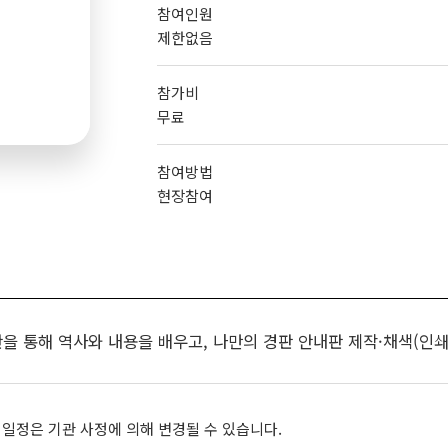
참여인원
제한없음
참가비
무료
참여방법
현장참여
을 통해 역사와 내용을 배우고, 나만의 경판 안내판 제작·채색(인쇄
 일정은 기관 사정에 의해 변경될 수 있습니다.