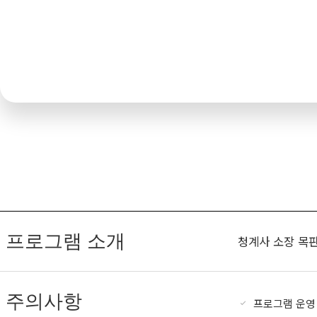
프로그램 소개
청계사 소장 목판
주의사항
프로그램 운영