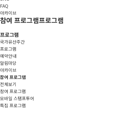
FAQ
아카이브
참여 프로그램
프로그램
프로그램
국가유산주간
프로그램
예약안내
알림마당
아카이브
참여 프로그램
전체보기
참여 프로그램
모바일 스탬프투어
특집 프로그램