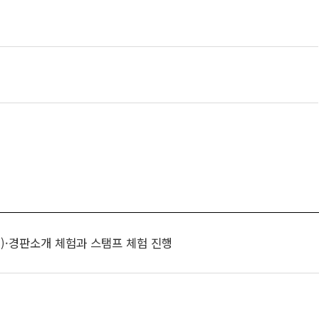
)·경판소개 체험과 스탬프 체험 진행