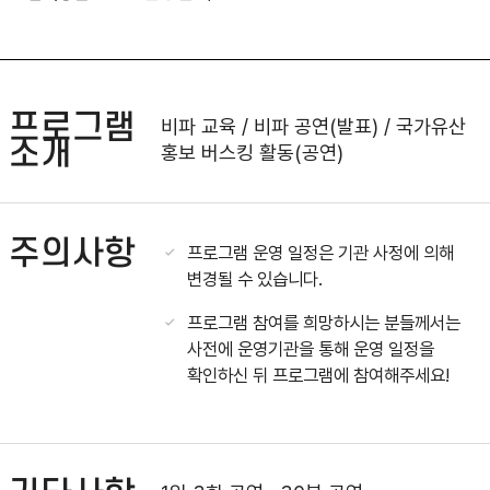
프로그램
비파 교육 / 비파 공연(발표) / 국가유산
소개
홍보 버스킹 활동(공연)
주의사항
프로그램 운영 일정은 기관 사정에 의해
변경될 수 있습니다.
프로그램 참여를 희망하시는 분들께서는
사전에 운영기관을 통해 운영 일정을
확인하신 뒤 프로그램에 참여해주세요!