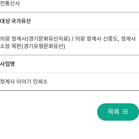
전통산사
대상 국가유산
의왕 청계사(경기문화유산자료) / 의왕 청계사 신중도, 청계사
소장 목판(경기유형문화유산)
사업명
청계사 이야기 인쇄소
목록