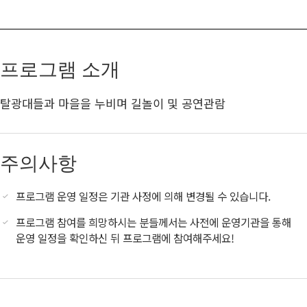
프로그램 소개
탈광대들과 마을을 누비며 길놀이 및 공연관람
주의사항
프로그램 운영 일정은 기관 사정에 의해 변경될 수 있습니다.
프로그램 참여를 희망하시는 분들께서는 사전에 운영기관을 통해
운영 일정을 확인하신 뒤 프로그램에 참여해주세요!