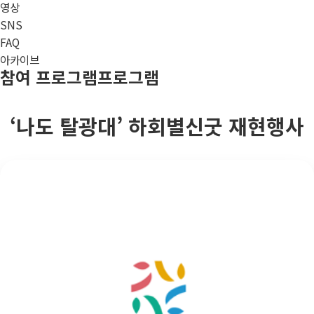
영상
SNS
FAQ
아카이브
참여 프로그램
프로그램
‘나도 탈광대’ 하회별신굿 재현행사