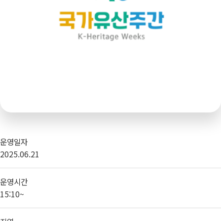
운영일자
2025.06.21
운영시간
15:10~