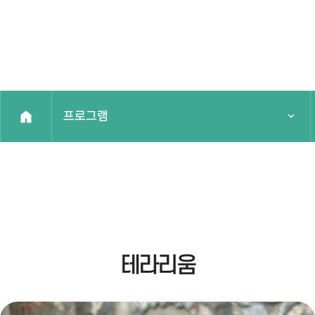
프로그램
국가유산주간
프로그램
예약안내
테라리움
알림마당