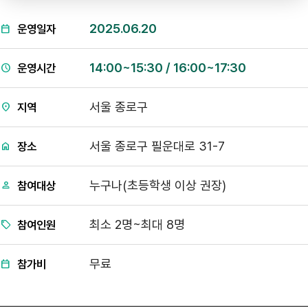
2025.06.20
운영일자
14:00~15:30 / 16:00~17:30
운영시간
서울 종로구
지역
서울 종로구 필운대로 31-7
장소
누구나(초등학생 이상 권장)
참여대상
최소 2명~최대 8명
참여인원
무료
참가비