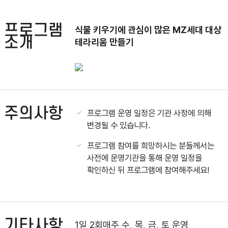
프로그램
식물 키우기에 관심이 많은 MZ세대 대상
소개
테라리움 만들기
주의사항
프로그램 운영 일정은 기관 사정에 의해
변경될 수 있습니다.
프로그램 참여를 희망하시는 분들께서는
사전에 운영기관을 통해 운영 일정을
확인하신 뒤 프로그램에 참여해주세요!
기타사항
1일 2회매주 수, 목, 금, 토 운영