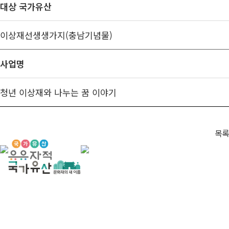
대상 국가유산
이상재선생생가지(충남기념물)
사업명
청년 이상재와 나누는 꿈 이야기
목록