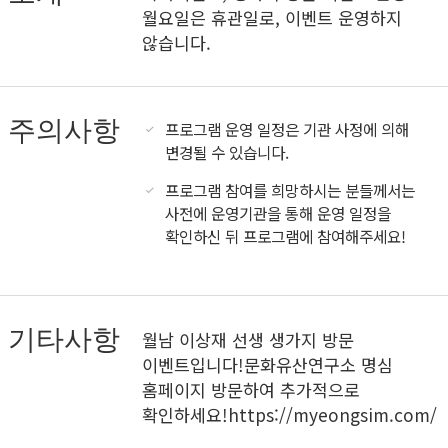
월요일은 휴관일로, 이벤트 운영하지
않습니다.
주의사항
프로그램 운영 일정은 기관 사정에 의해
변경될 수 있습니다.
프로그램 참여를 희망하시는 분들께서는
사전에 운영기관을 통해 운영 일정을
확인하신 뒤 프로그램에 참여해주세요!
기타사항
월남 이상재 선생 생가지 방문
이벤트입니다!문화유산연구소 명심
홈페이지 방문하여 추가적으로
확인하세요!https://myeongsim.com/