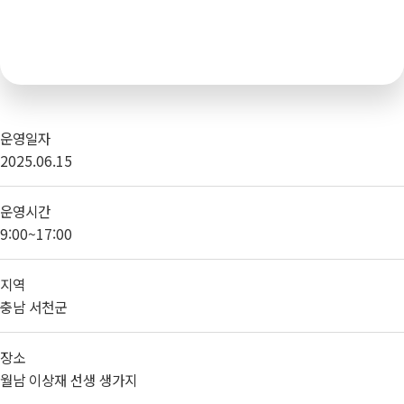
운영일자
2025.06.15
운영시간
9:00~17:00
지역
충남 서천군
장소
월남 이상재 선생 생가지