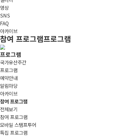
영상
SNS
FAQ
아카이브
참여 프로그램
프로그램
프로그램
국가유산주간
프로그램
예약안내
알림마당
아카이브
참여 프로그램
전체보기
참여 프로그램
모바일 스탬프투어
특집 프로그램