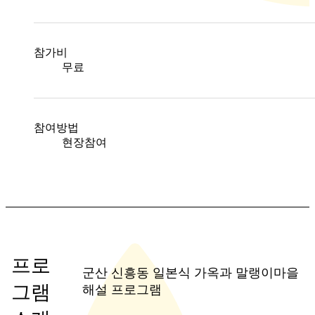
참가비
무료
참여방법
현장참여
프로
군산 신흥동 일본식 가옥과 말랭이마을
그램
해설 프로그램