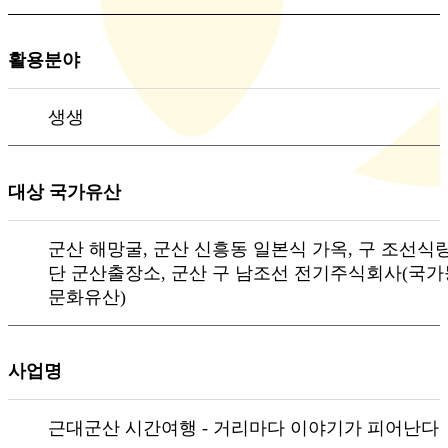
활용분야
생생
대상 국가유산
군산 해망굴, 군산 신흥동 일본식 가옥, 구 조선식
단 군산출장소, 군산 구 남조선 전기주식회사(국
문화유산)
사업명
근대군산 시간여행 - 거리마다 이야기가 피어난다