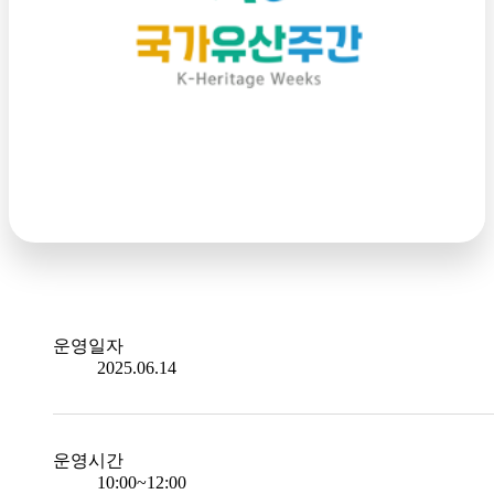
운영일자
2025.06.14
운영시간
10:00~12:00