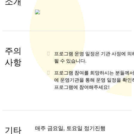
소개
주의
프로그램 운영 일정은 기관 사정에 의
사항
될 수 있습니다.
프로그램 참여를 희망하시는 분들께서
에 운영기관을 통해 운영 일정을 확인
프로그램에 참여해주세요!
매주 금요일, 토요일 정기진행
기타