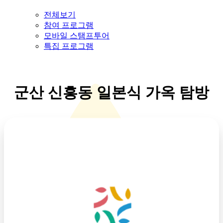
전체보기
참여 프로그램
모바일 스탬프투어
특집 프로그램
군산 신흥동 일본식 가옥 탐방