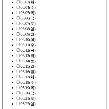
06/03(화)
06/04(수)
06/05(목)
06/06(금)
06/07(토)
06/08(일)
06/09(월)
06/10(화)
06/11(수)
06/12(목)
06/13(금)
06/14(토)
06/15(일)
06/16(월)
06/17(화)
06/18(수)
06/19(목)
06/20(금)
06/21(토)
06/22(일)