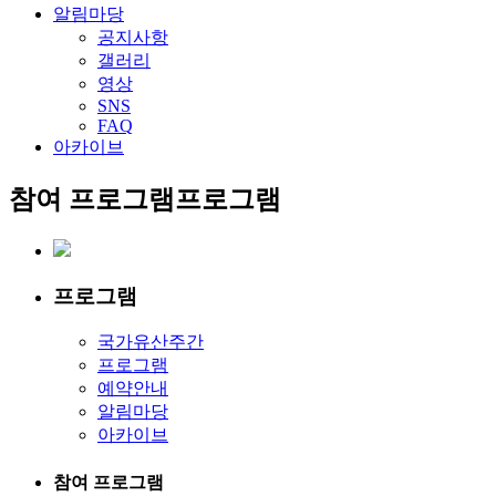
알림마당
공지사항
갤러리
영상
SNS
FAQ
아카이브
참여 프로그램
프로그램
프로그램
국가유산주간
프로그램
예약안내
알림마당
아카이브
참여 프로그램